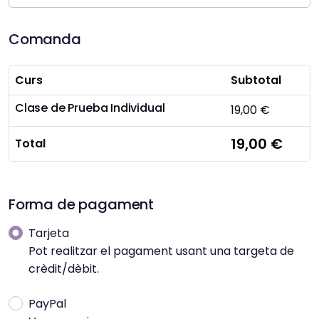
Comanda
Curs
Subtotal
Clase de Prueba Individual
19,00 €
19,00 €
Total
Forma de pagament
Tarjeta
Pot realitzar el pagament usant una targeta de
crèdit/dèbit.
PayPal