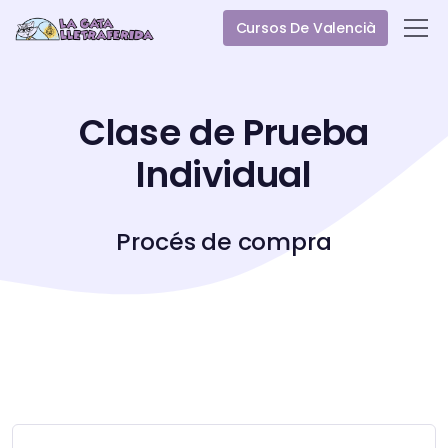
Cursos De Valencià
Clase de Prueba
Individual
Procés de compra