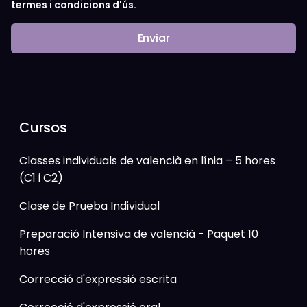
termes i condicions d'ús.
Enviar
Cursos
Classes individuals de valencià en línia – 5 hores
(C1 i C2)
Clase de Prueba Individual
Preparació Intensiva de valencià - Paquet 10
hores
Correcció d'expressió escrita