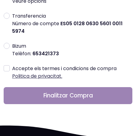
Veure opcions
Transferencia
Número de compte
ES05 0128 0630 5601 0011
5974
Bizum
Telèfon:
653421373
Accepte els termes i condicions de compra
Politica de privacitat.
Finalitzar Compra