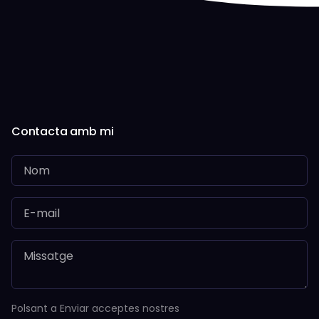
Contacta amb mi
Polsant a Enviar acceptes nostres