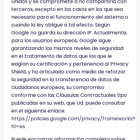
Unidos y se compromete a no compartirla con
terceros, excepto en los casos en los que sea
necesario para el funcionamiento del sistema o
cuando la ley obligue a tal efecto. Según
Google no guarda su dirección IP. Actualmente,
para los usuarios europeos, Google sigue
garantizando los mismos niveles de seguridad
en el tratamiento de datos que los que le
exigían su certificación y pertenencia al Privacy
Shield, y ha articulado como medio de reforzar
la seguridad en la transferencia de datos de
ciudadanos europeos, su compromiso
conforme con las Cláusulas Contractuales tipo
publicadas en su web, que Ud. puede consultar
en el siguiente enlace:
https://policies.google.com/privacy/frameworks?
hl=es
.
Puede encontrar información completa sobre