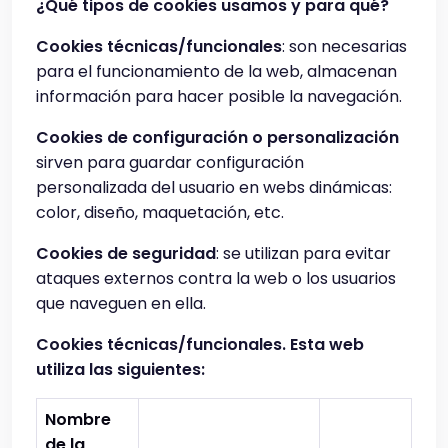
¿Qué tipos de cookies usamos y para qué?
Cookies técnicas/funcionales
: son necesarias
para el funcionamiento de la web, almacenan
información para hacer posible la navegación.
Cookies de configuración o personalización
sirven para guardar configuración
personalizada del usuario en webs dinámicas:
color, diseño, maquetación, etc.
Cookies de seguridad
: se utilizan para evitar
ataques externos contra la web o los usuarios
que naveguen en ella.
Cookies técnicas/funcionales. Esta web
utiliza las siguientes:
Nombre
de la