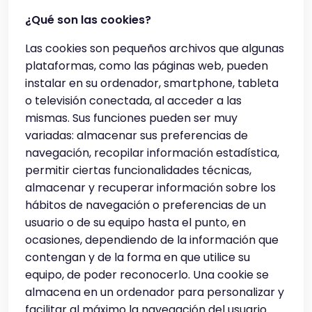
¿Qué son las cookies?
Las cookies son pequeños archivos que algunas
plataformas, como las páginas web, pueden
instalar en su ordenador, smartphone, tableta
o televisión conectada, al acceder a las
mismas. Sus funciones pueden ser muy
variadas: almacenar sus preferencias de
navegación, recopilar información estadística,
permitir ciertas funcionalidades técnicas,
almacenar y recuperar información sobre los
hábitos de navegación o preferencias de un
usuario o de su equipo hasta el punto, en
ocasiones, dependiendo de la información que
contengan y de la forma en que utilice su
equipo, de poder reconocerlo. Una cookie se
almacena en un ordenador para personalizar y
facilitar al máximo la navegación del usuario.