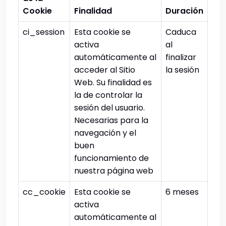
Cookie
Finalidad
Duración
ci_session
Esta cookie se
Caduca
activa
al
automáticamente al
finalizar
acceder al Sitio
la sesión
Web. Su finalidad es
la de controlar la
sesión del usuario.
Necesarias para la
navegación y el
buen
funcionamiento de
nuestra página web
cc_cookie
Esta cookie se
6 meses
activa
automáticamente al