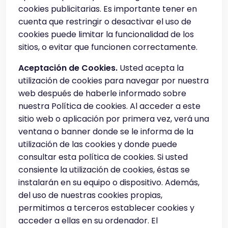
cookies publicitarias. Es importante tener en
cuenta que restringir o desactivar el uso de
cookies puede limitar la funcionalidad de los
sitios, o evitar que funcionen correctamente.
Aceptación de Cookies.
Usted acepta la
utilización de cookies para navegar por nuestra
web después de haberle informado sobre
nuestra Política de cookies. Al acceder a este
sitio web o aplicación por primera vez, verá una
ventana o banner donde se le informa de la
utilización de las cookies y donde puede
consultar esta política de cookies. Si usted
consiente la utilización de cookies, éstas se
instalarán en su equipo o dispositivo. Además,
del uso de nuestras cookies propias,
permitimos a terceros establecer cookies y
acceder a ellas en su ordenador. El