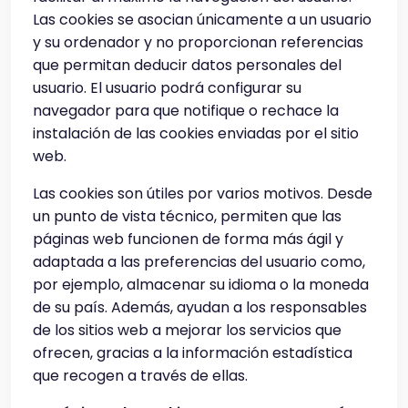
Las cookies se asocian únicamente a un usuario
y su ordenador y no proporcionan referencias
que permitan deducir datos personales del
usuario. El usuario podrá configurar su
navegador para que notifique o rechace la
instalación de las cookies enviadas por el sitio
web.
Las cookies son útiles por varios motivos. Desde
un punto de vista técnico, permiten que las
páginas web funcionen de forma más ágil y
adaptada a las preferencias del usuario como,
por ejemplo, almacenar su idioma o la moneda
de su país. Además, ayudan a los responsables
de los sitios web a mejorar los servicios que
ofrecen, gracias a la información estadística
que recogen a través de ellas.