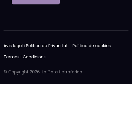
Avís legal i Politica de Privacitat
Política de cookies
Termes i Condicions
© Copyright
2026. La Gata Lletraferida