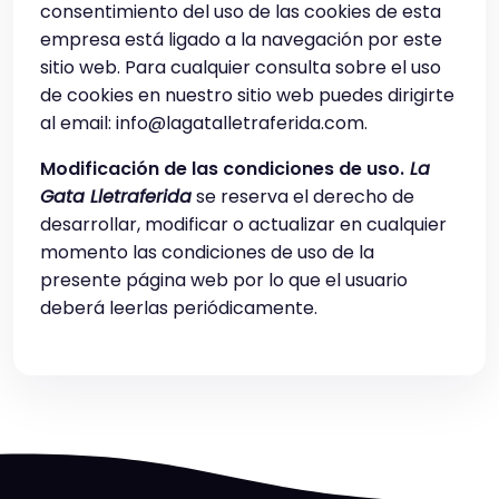
consentimiento del uso de las cookies de esta
empresa está ligado a la navegación por este
sitio web. Para cualquier consulta sobre el uso
de cookies en nuestro sitio web puedes dirigirte
al email: info@lagatalletraferida.com.
Modificación de las condiciones de uso.
La
Gata Lletraferida
se reserva el derecho de
desarrollar, modificar o actualizar en cualquier
momento las condiciones de uso de la
presente página web por lo que el usuario
deberá leerlas periódicamente.