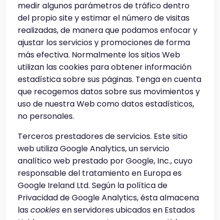
medir algunos parámetros de tráfico dentro
del propio site y estimar el número de visitas
realizadas, de manera que podamos
enfocar y
ajustar los servicios y promociones de forma
más efectiva. Normalmente los sitios Web
utilizan las cookies para obtener información
estadística sobre sus páginas. Tenga en cuenta
que recogemos datos sobre sus movimientos y
uso de nuestra Web como datos estadísticos,
no personales.
Terceros prestadores de servicios. Este sitio
web utiliza Google Analytics, un servicio
analítico web prestado por Google, Inc., cuyo
responsable del tratamiento en Europa es
Google Ireland Ltd. Según la política de
Privacidad de Google Analytics, ésta almacena
las
cookies
en servidores ubicados en Estados