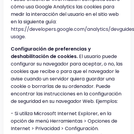
cómo usa Google Analytics las cookies para
medir la interacción del usuario en el sitio web
en la siguiente guía:
https://developers.google.com/analytics/devguides/
usage
.
Configuración de preferencias y
deshabilitación de cookies.
El usuario puede
configurar su navegador para aceptar, o no, las
cookies que recibe o para que el navegador le
avise cuando un servidor quiera guardar una
cookie o borrarlas de su ordenador. Puede
encontrar las instrucciones en la configuración
de seguridad en su navegador Web. Ejemplos:
- Si utiliza Microsoft Internet Explorer, en la
opción de menú Herramientas > Opciones de
Internet > Privacidad > Configuración.