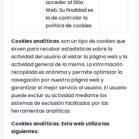
acceder al Sitio
Web. Su finalidad es
la de controlar la
política de cookies
Cookies analíticas
: son un tipo de cookies que
sirven para recabar estadísticas sobre la
actividad del usuario al visitar la página web y la
actividad general de la misma. La información
recopilada es anónima y permite optimizar la
navegación por nuestra página web y
garantizar el mejor servicio al usuario. El usuario
puede excluir su actividad mediante los
sistemas de exclusión facilitados por las
herramientas analíticas.
Cookies analíticas. Esta web utiliza las
siguientes: