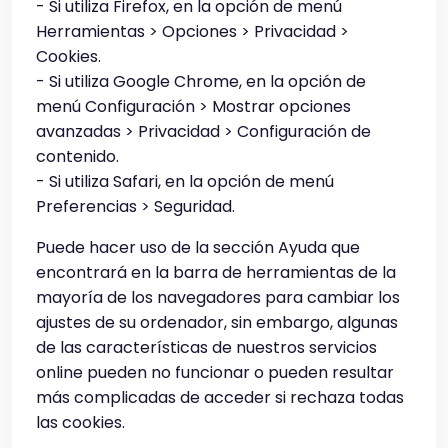
- Si utiliza Firefox, en la opción de menú
Herramientas > Opciones > Privacidad >
Cookies.
- Si utiliza Google Chrome, en la opción de
menú Configuración > Mostrar opciones
avanzadas > Privacidad > Configuración de
contenido.
- Si utiliza Safari, en la opción de menú
Preferencias > Seguridad.
Puede hacer uso de la sección Ayuda que
encontrará en la barra de herramientas de la
mayoría de los navegadores para cambiar los
ajustes de su ordenador, sin embargo, algunas
de las características de nuestros servicios
online pueden no funcionar o pueden resultar
más complicadas de acceder si rechaza todas
las cookies.