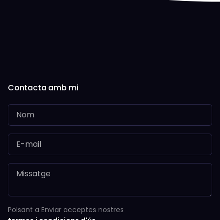
Contacta amb mi
Polsant a Enviar acceptes nostres