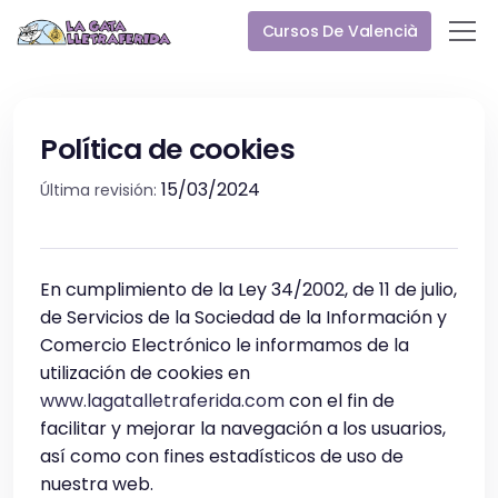
Cursos De Valencià
Política de cookies
15/03/2024
Última revisión:
En cumplimiento de la Ley 34/2002, de 11 de julio,
de Servicios de la Sociedad de la Información y
Comercio Electrónico le informamos de la
utilización de cookies en
www.lagatalletraferida.com
con el fin de
facilitar y mejorar la navegación a los usuarios,
así como con fines estadísticos de uso de
nuestra web.