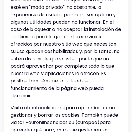
esté en "modo privado", no obstante, la
experiencia de usuario puede no ser óptima y
algunas utilidades pueden no funcionar. En el
caso de bloquear o no aceptar la instalación de
cookies es posible que ciertos servicios
ofrecidos por nuestro sitio web que necesitan
su uso queden deshabilitados y, por lo tanto, no
estén disponibles para usted por lo que no
podrá aprovechar por completo todo lo que
nuestra web y aplicaciones le ofrecen. Es
posible también que la calidad de
funcionamiento de la página web pueda
disminuir.
Visita
aboutcookies.org
para aprender cómo
gestionar y borrar las cookies. También puede
visitar
youronlinechoices.eu
(europeo)para
aprender qué son y cómo se gestionan las