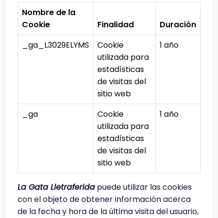
Nombre de la
Cookie
Finalidad
Duración
_ga_L3029ELYMS
Cookie
1 año
utilizada para
estadísticas
de visitas del
sitio web
_ga
Cookie
1 año
utilizada para
estadísticas
de visitas del
sitio web
La Gata Lletraferida
puede utilizar las cookies
con el objeto de obtener información acerca
de la fecha y hora de la última visita del usuario,