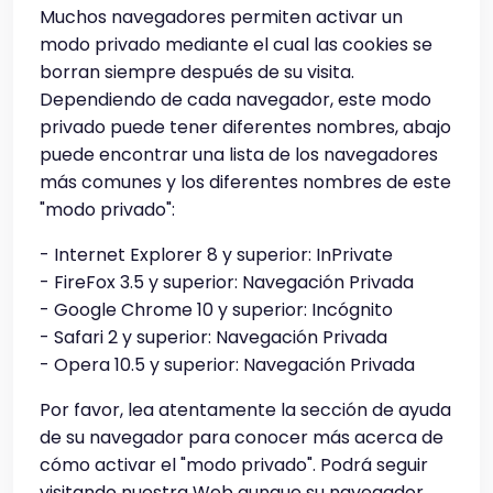
Muchos navegadores permiten activar un
modo privado mediante el cual las cookies se
borran siempre después de su visita.
Dependiendo de cada navegador, este modo
privado puede tener diferentes nombres, abajo
puede encontrar una lista de los navegadores
más comunes y los diferentes nombres de este
"modo privado":
- Internet Explorer 8 y superior: InPrivate
- FireFox 3.5 y superior: Navegación Privada
- Google Chrome 10 y superior: Incógnito
- Safari 2 y superior: Navegación Privada
- Opera 10.5 y superior: Navegación Privada
Por favor, lea atentamente la sección de ayuda
de su navegador para conocer más acerca de
cómo activar el "modo privado". Podrá seguir
visitando nuestra Web aunque su navegador