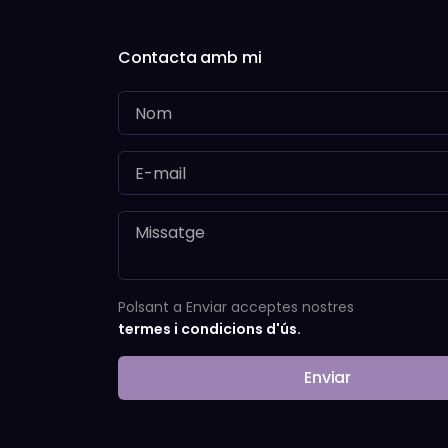
Contacta amb mi
Polsant a Enviar acceptes nostres
termes i condicions d'ús.
Enviar