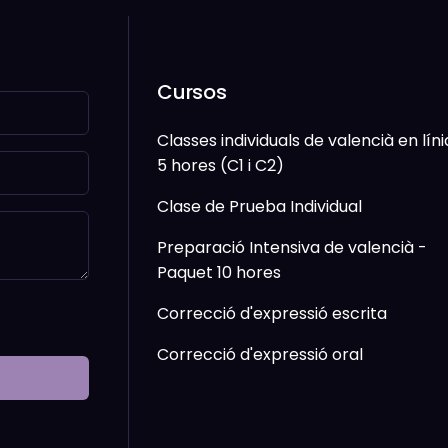
Cursos
Classes individuals de valencià en líni
5 hores (C1 i C2)
Clase de Prueba Individual
Preparació Intensiva de valencià -
Paquet 10 hores
Correcció d'expressió escrita
Correcció d'expressió oral