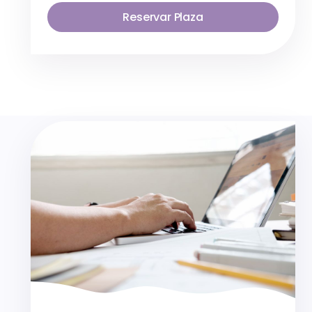
Reservar Plaza