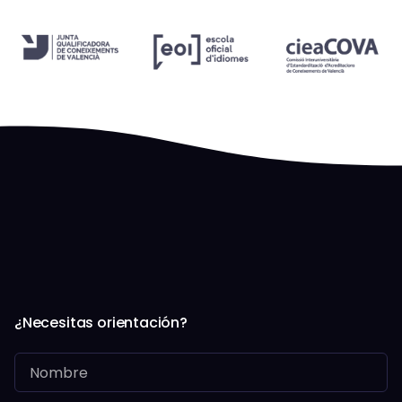
¿Necesitas orientación?