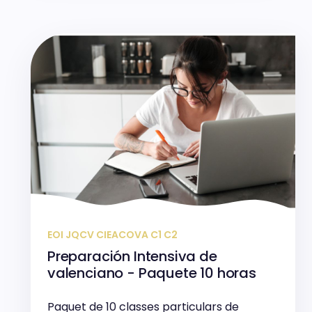
EOI JQCV CIEACOVA C1 C2
Preparación Intensiva de
valenciano - Paquete 10 horas
Paquet de 10 classes particulars de