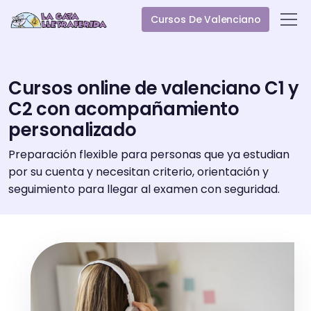
Cursos De Valenciano
Cursos online de valenciano C1 y
C2 con acompañamiento
personalizado
Preparación flexible para personas que ya estudian
por su cuenta y necesitan criterio, orientación y
seguimiento para llegar al examen con seguridad.