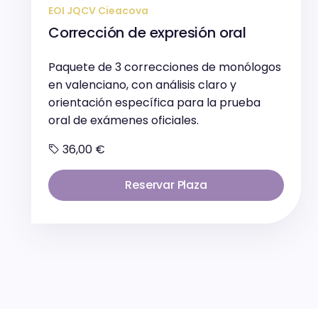
EOI JQCV Cieacova
Corrección de expresión oral
Paquete de 3 correcciones de monólogos
en valenciano, con análisis claro y
orientación específica para la prueba
oral de exámenes oficiales.
36,00 €
Reservar Plaza