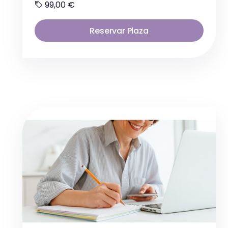
99,00 €
Reservar Plaza