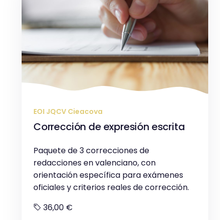
EOI JQCV Cieacova
Corrección de expresión escrita
Paquete de 3 correcciones de
redacciones en valenciano, con
orientación específica para exámenes
oficiales y criterios reales de corrección.
36,00 €