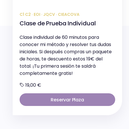
C1 C2 · EOI · JQCV · CIEACOVA
Clase de Prueba Individual
Clase individual de 60 minutos para
conocer mi método y resolver tus dudas
iniciales. Si después compras un paquete
de horas, te descuento estos 19€ del
total. ¡Tu primera sesión te saldrá
completamente gratis!
19,00 €
Reservar Plaza