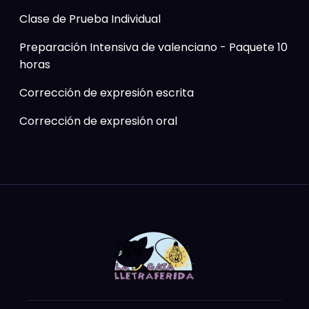
Clase de Prueba Individual
Preparación Intensiva de valenciano - Paquete 10
horas
Corrección de expresión escrita
Corrección de expresión oral