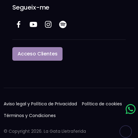
Segueix-me
Acceso Clientes
Aviso legal y Política de Privacidad
Política de cookies
Términos y Condiciones
© Copyright
2026. La Gata Lletraferida