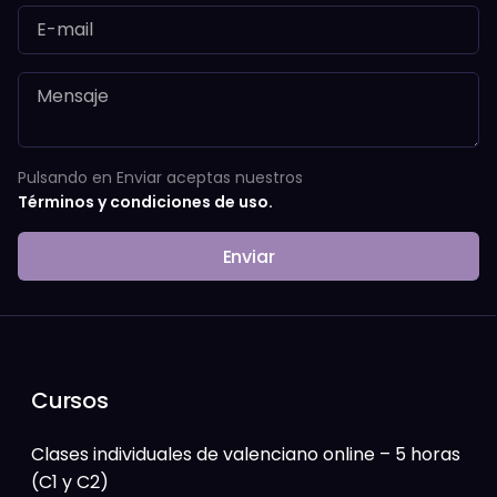
Pulsando en Enviar aceptas nuestros
Términos y condiciones de uso.
Enviar
Cursos
Clases individuales de valenciano online – 5 horas
(C1 y C2)